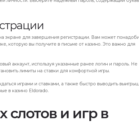
шей личности. Выберите надежный пароль, содержащий буквы
страции
на экране для завершения регистрации. Вам может понадоби
е, которую вы получите в письме от казино. Это важно для
вый аккаунт, используя указанные ранее логин и пароль. Не
тановить лимиты на ставки для комфортной игры.
ждаться играми и ставками, а также быстро выводить выигры
е в казино Eldorado.
 слотов и игр в