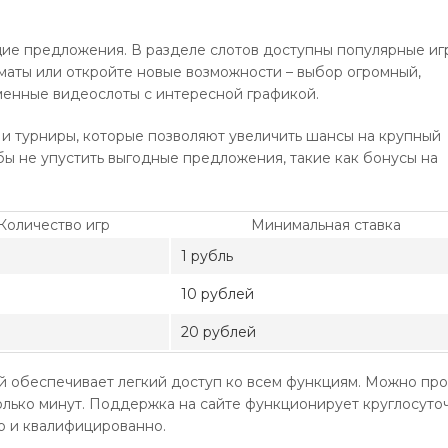
ие предложения. В разделе слотов доступны популярные иг
маты или откройте новые возможности – выбор огромный,
менные видеослоты с интересной графикой.
 и турниры, которые позволяют увеличить шансы на крупный
бы не упустить выгодные предложения, такие как бонусы на
Количество игр
Минимальная ставка
1 рубль
10 рублей
20 рублей
й обеспечивает легкий доступ ко всем функциям. Можно про
колько минут. Поддержка на сайте функционирует круглосуто
о и квалифицированно.