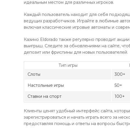
идеальным местом для различных игроков.
Каждый пользователь находит для себя подходящ
ведущих разработчиков. Играйте в любимые авто
включая классические игровые автоматы и совре
Казино Eldorado также регулярно проводит акции
выигрыш. Следите за обновлениями на сайте, что
депозит или фриспины для новых пользователей.
Тип игры
Слоты
300+
Настольные игры
50+
Ставки на спорт
100+
Клиенты ценят удобный интерфейс сайта, которы
зарегистрироваться и начать играть всего за нес
предоставляя помощь и ответы на вопросы быстр