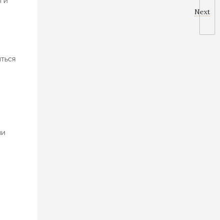
 и
Next
ться
ши