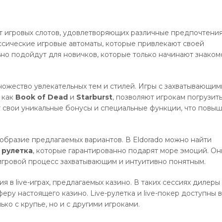
т игровых слотов, удовлетворяющих различные предпочтени
ссические игровые автоматы, которые привлекают своей
но подойдут для новичков, которые только начинают знаком
ожество увлекательных тем и стилей. Игры с захватывающим
 как
Book of Dead
и
Starburst
, позволяют игрокам погрузить
 свои уникальные бонусы и специальные функции, что повы
образие предлагаемых вариантов. В Eldorado можно найти
и
рулетка
, которые гарантированно подарят море эмоций. Он
 игровой процесс захватывающим и интуитивно понятным.
 в live-играх, предлагаемых казино. В таких сессиях дилеры
еру настоящего казино. Live-рулетка и live-покер доступны 
ко с крупье, но и с другими игроками.