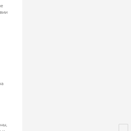
ые
твии
на
рны,