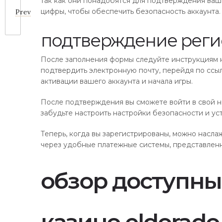
так как они понадобятся для подтверждения ва
цифры, чтобы обеспечить безопасность аккаунта.
Prev
подтверждение реги
После заполнения формы следуйте инструкциям 
подтвердить электронную почту, перейдя по ссылк
активации вашего аккаунта и начала игры.
После подтверждения вы сможете войти в свой но
забудьте настроить настройки безопасности и ус
Теперь, когда вы зарегистрированы, можно насла
через удобные платежные системы, представленны
обзор доступных
казино eldorado