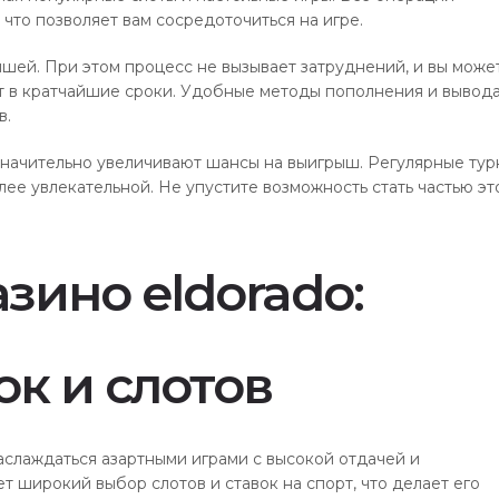
то позволяет вам сосредоточиться на игре.
шей. При этом процесс не вызывает затруднений, и вы може
ет в кратчайшие сроки. Удобные методы пополнения и вывод
в.
значительно увеличивают шансы на выигрыш. Регулярные ту
лее увлекательной. Не упустите возможность стать частью эт
зино eldorado:
ок и слотов
аслаждаться азартными играми с высокой отдачей и
т широкий выбор слотов и ставок на спорт, что делает его