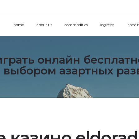
home
about us
commodities
logistics
latest
играть онлайн бесплатн
 выбором азартных раз
 казино eldorad