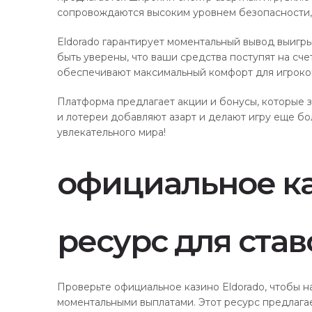
сопровождаются высоким уровнем безопасности, ч
Eldorado гарантирует моментальный вывод выигры
быть уверены, что ваши средства поступят на сч
обеспечивают максимальный комфорт для игроко
Платформа предлагает акции и бонусы, которые 
и лотереи добавляют азарт и делают игру еще бо
увлекательного мира!
официальное ка
ресурс для став
Проверьте официальное казино Eldorado, чтобы н
моментальными выплатами. Этот ресурс предлагае